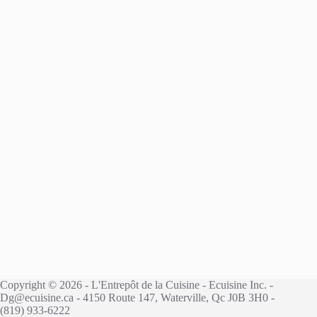
Copyright © 2026 - L'Entrepôt de la Cuisine - Ecuisine Inc. -
Dg@ecuisine.ca - 4150 Route 147, Waterville, Qc J0B 3H0 -
(819) 933-6222